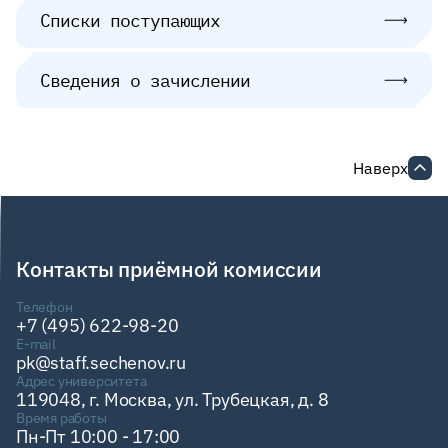
Списки поступающих
Сведения о зачислении
Наверх
Контакты приёмной комиссии
Телефон
+7 (495) 622-98-20
E-mail
pk@staff.sechenov.ru
Адрес университета
119048, г. Москва, ул. Трубецкая, д. 8
Время работы
Пн-Пт 10:00 - 17:00