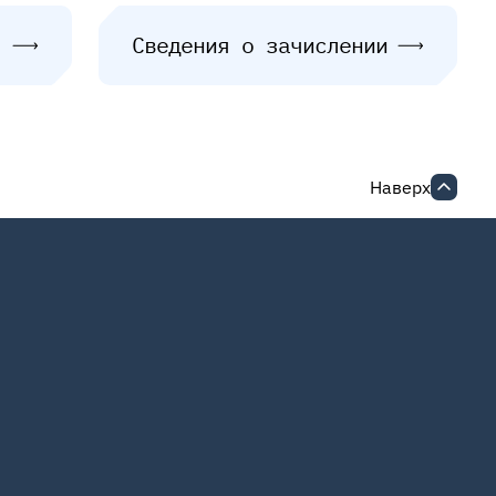
Сведения о зачислении
Наверх