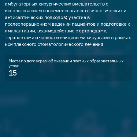
амбулаторных хирургических вмешательств с
использованием современных анестезиологических и
антисептических подходов; участие в
послеоперационном ведении пациентов и подготовке к
имплантации; взаимодействие с ортопедами,
терапевтами и челюстно-лицевыми хирургами в рамках
комплексного стоматологического лечения.
Места по договорам об оказании платных образовательных
услуг
15