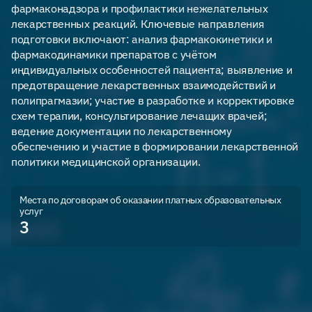
фармаконадзора и профилактики нежелательных
лекарственных реакций. Ключевые направления
подготовки включают: анализ фармакокинетики и
фармакодинамики препаратов с учётом
индивидуальных особенностей пациента; выявление и
предотвращение лекарственных взаимодействий и
полипрагмазии; участие в разработке и корректировке
схем терапии, консультирование лечащих врачей;
ведение документации по лекарственному
обеспечению и участие в формировании лекарственной
политики медицинской организации.
Места по договорам об оказании платных образовательных
услуг
3